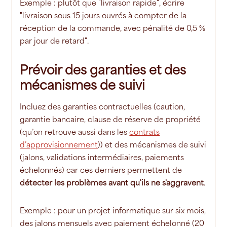
Exemple : plutôt que "livraison rapide", écrire
"livraison sous 15 jours ouvrés à compter de la
réception de la commande, avec pénalité de 0,5 %
par jour de retard".
Prévoir des garanties et des
mécanismes de suivi
Incluez des garanties contractuelles (caution,
garantie bancaire, clause de réserve de propriété
(qu’on retrouve aussi dans les
contrats
d’approvisionnement
)) et des mécanismes de suivi
(jalons, validations intermédiaires, paiements
échelonnés) car ces derniers permettent de
détecter les problèmes avant qu'ils ne s'aggravent
.
Exemple : pour un projet informatique sur six mois,
des jalons mensuels avec paiement échelonné (20