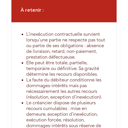
À retenir :
L'inexécution contractuelle survient
lorsqu'une partie ne respecte pas tout
ou partie de ses obligations : absence
de livraison, retard, non-paiement,
prestation défectueuse.
Elle peut être totale, partielle,
temporaire ou définitive. Sa gravité
détermine les recours disponibles.
La faute du débiteur conditionne les
dommages-intérêts mais pas
nécessairement les autres recours
(résolution, exception d'inexécution).
Le créancier dispose de plusieurs
recours cumulables : mise en
demeure, exception d'inexécution,
exécution forcée, résolution,
dommages-intérêts sous réserve de