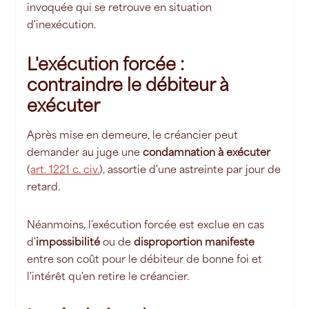
invoquée qui se retrouve en situation
d'inexécution.
L'exécution forcée :
contraindre le débiteur à
exécuter
Après mise en demeure, le créancier peut
demander au juge une
condamnation à exécuter
(
art. 1221 c. civ.
), assortie d'une astreinte par jour de
retard.
Néanmoins, l'exécution forcée est exclue en cas
d'
impossibilité
ou de
disproportion manifeste
entre son coût pour le débiteur de bonne foi et
l'intérêt qu'en retire le créancier.