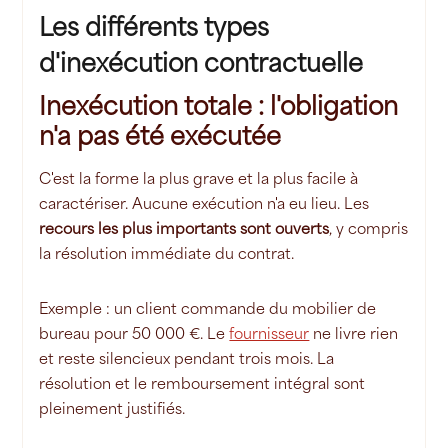
Les différents types
d'inexécution contractuelle
Inexécution totale : l'obligation
n'a pas été exécutée
C'est la forme la plus grave et la plus facile à
caractériser. Aucune exécution n'a eu lieu. Les
recours les plus importants sont ouverts
, y compris
la résolution immédiate du contrat.
Exemple : un client commande du mobilier de
bureau pour 50 000 €. Le
fournisseur
ne livre rien
et reste silencieux pendant trois mois. La
résolution et le remboursement intégral sont
pleinement justifiés.