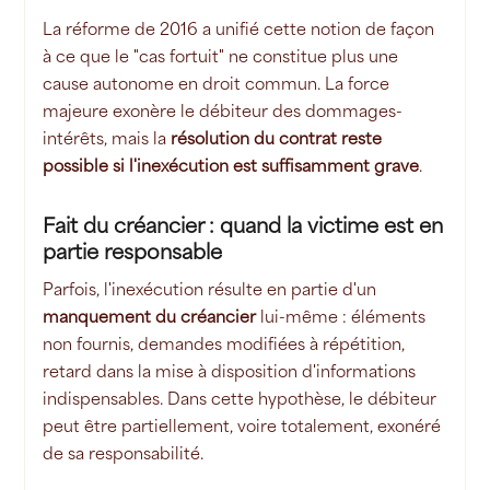
La réforme de 2016 a unifié cette notion de façon
à ce que le "cas fortuit" ne constitue plus une
cause autonome en droit commun. La force
majeure exonère le débiteur des dommages-
intérêts, mais la
résolution du contrat reste
possible si l'inexécution est suffisamment grave
.
Fait du créancier : quand la victime est en
partie responsable
Parfois, l'inexécution résulte en partie d'un
manquement du créancier
lui-même : éléments
non fournis, demandes modifiées à répétition,
retard dans la mise à disposition d'informations
indispensables. Dans cette hypothèse, le débiteur
peut être partiellement, voire totalement, exonéré
de sa responsabilité.