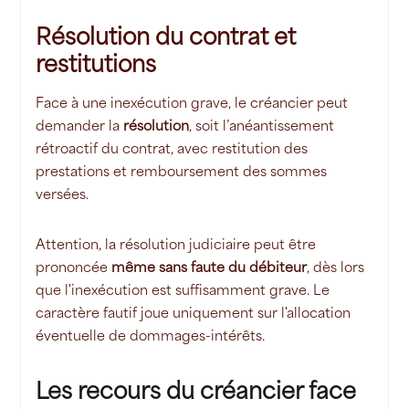
Résolution du contrat et
restitutions
Face à une inexécution grave, le créancier peut
demander la
résolution
, soit l’anéantissement
rétroactif du contrat, avec restitution des
prestations et remboursement des sommes
versées.
Attention, la résolution judiciaire peut être
prononcée
même sans faute du débiteur
, dès lors
que l'inexécution est suffisamment grave. Le
caractère fautif joue uniquement sur l'allocation
éventuelle de dommages-intérêts.
Les recours du créancier face