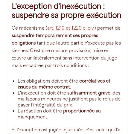
L'exception d'inexécution :
suspendre sa propre exécution
Ce mécanisme (
art. 1219 et 1220 c. civ.
) permet de
suspendre temporairement ses propres
obligations
tant que l'autre partie n'exécute pas les
siennes. C'est une mesure provisoire, mise en
œuvre unilatéralement sans intervention du juge
mais encadrée par trois conditions :
Les obligations doivent être
corrélatives et
issues du même contrat
.
L'inexécution doit être
suffisamment grave
, des
malfaçons mineures ne justifient pas le refus de
payer l'intégralité du prix.
La réaction doit être
proportionnée
au
manquement.
Si l'exception est jugée injustifiée, c'est celui qui l'a