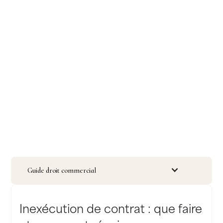
Guide droit commercial
Inexécution de contrat : que faire