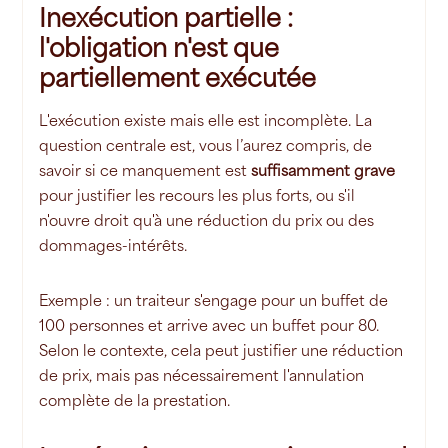
Inexécution partielle :
l'obligation n'est que
partiellement exécutée
L'exécution existe mais elle est incomplète. La
question centrale est, vous l’aurez compris, de
savoir si ce manquement est
suffisamment grave
pour justifier les recours les plus forts, ou s'il
n'ouvre droit qu'à une réduction du prix ou des
dommages-intérêts.
Exemple : un traiteur s'engage pour un buffet de
100 personnes et arrive avec un buffet pour 80.
Selon le contexte, cela peut justifier une réduction
de prix, mais pas nécessairement l'annulation
complète de la prestation.