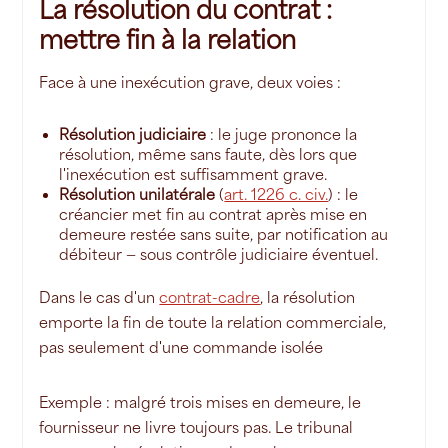
La résolution du contrat :
mettre fin à la relation
Face à une inexécution grave, deux voies :
Résolution judiciaire
: le juge prononce la
résolution, même sans faute, dès lors que
l'inexécution est suffisamment grave.
Résolution unilatérale
(
art. 1226 c. civ.
) : le
créancier met fin au contrat après mise en
demeure restée sans suite, par notification au
débiteur — sous contrôle judiciaire éventuel.
Dans le cas d'un
contrat-cadre
, la résolution
emporte la fin de toute la relation commerciale,
pas seulement d'une commande isolée
Exemple : malgré trois mises en demeure, le
fournisseur ne livre toujours pas. Le tribunal