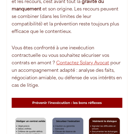
et les recours, c'est avant tout la
gravité du
manquement
et son origine. Les recours peuvent
se combiner (dans les limites de leur
compatibilité) et la prévention reste toujours plus
efficace que le contentieux.
Vous êtes confronté à une inexécution
contractuelle ou vous souhaitez sécuriser vos
contrats en amont ?
Contactez Solary Avocat
pour
un accompagnement adapté : analyse des faits,
négociation amiable, ou défense de vos intérêts en
cas de litige.