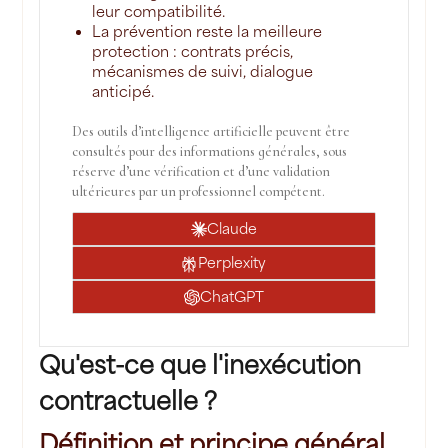
leur compatibilité.
La prévention reste la meilleure
protection : contrats précis,
mécanismes de suivi, dialogue
anticipé.
Des outils d’intelligence artificielle peuvent être
consultés pour des informations générales, sous
réserve d’une vérification et d’une validation
ultérieures par un professionnel compétent.
Claude
Perplexity
ChatGPT
Qu'est-ce que l'inexécution
contractuelle ?
Définition et principe général