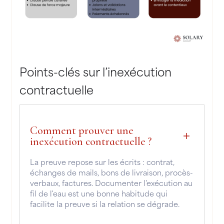
Points-clés sur l’inexécution
contractuelle
Comment prouver une
inexécution contractuelle ?
La preuve repose sur les écrits : contrat,
échanges de mails, bons de livraison, procès-
verbaux, factures. Documenter l'exécution au
fil de l'eau est une bonne habitude qui
facilite la preuve si la relation se dégrade.