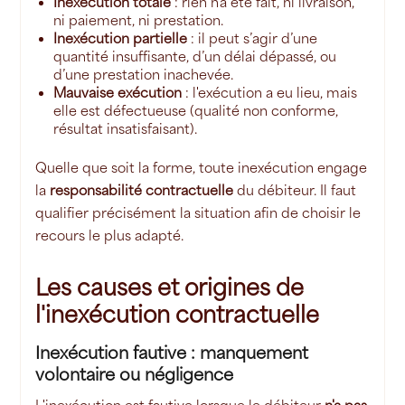
Inexécution totale
: rien n'a été fait, ni livraison,
ni paiement, ni prestation.
Inexécution partielle
: il peut s’agir d’une
quantité insuffisante, d’un délai dépassé, ou
d’une prestation inachevée.
Mauvaise exécution
: l'exécution a eu lieu, mais
elle est défectueuse (qualité non conforme,
résultat insatisfaisant).
Quelle que soit la forme, toute inexécution engage
la
responsabilité contractuelle
du débiteur. Il faut
qualifier précisément la situation afin de choisir le
recours le plus adapté.
Les causes et origines de
l'inexécution contractuelle
Inexécution fautive : manquement
volontaire ou négligence