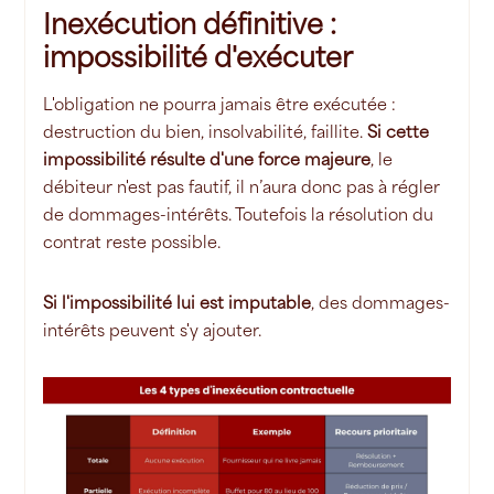
Inexécution définitive :
impossibilité d'exécuter
L'obligation ne pourra jamais être exécutée :
destruction du bien, insolvabilité, faillite.
Si cette
impossibilité résulte d'une force majeure
, le
débiteur n'est pas fautif, il n’aura donc pas à régler
de dommages-intérêts. Toutefois la résolution du
contrat reste possible.
Si l'impossibilité lui est imputable
, des dommages-
intérêts peuvent s'y ajouter.