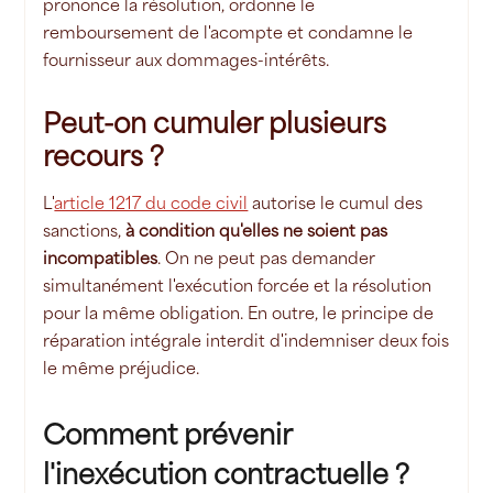
prononce la résolution, ordonne le
remboursement de l'acompte et condamne le
fournisseur aux dommages-intérêts.
Peut-on cumuler plusieurs
recours ?
L'
article 1217 du code civil
autorise le cumul des
sanctions,
à condition qu'elles ne soient pas
incompatibles
. On ne peut pas demander
simultanément l'exécution forcée et la résolution
pour la même obligation. En outre, le principe de
réparation intégrale interdit d'indemniser deux fois
le même préjudice.
Comment prévenir
l'inexécution contractuelle ?