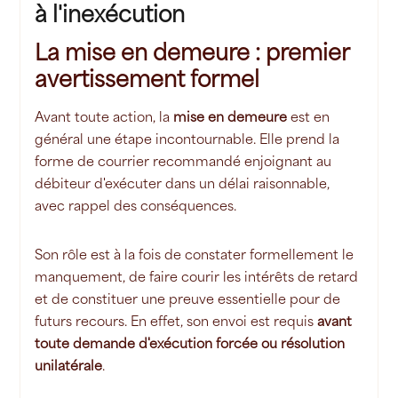
à l'inexécution
La mise en demeure : premier
avertissement formel
Avant toute action, la
mise en demeure
est en
général une étape incontournable. Elle prend la
forme de courrier recommandé enjoignant au
débiteur d'exécuter dans un délai raisonnable,
avec rappel des conséquences.
Son rôle est à la fois de constater formellement le
manquement, de faire courir les intérêts de retard
et de constituer une preuve essentielle pour de
futurs recours. En effet, son envoi est requis
avant
toute demande d'exécution forcée ou résolution
unilatérale
.