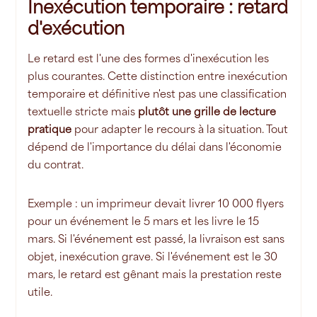
Inexécution temporaire : retard
d'exécution
Le retard est l'une des formes d'inexécution les
plus courantes. Cette distinction entre inexécution
temporaire et définitive n'est pas une classification
textuelle stricte mais
plutôt une grille de lecture
pratique
pour adapter le recours à la situation. Tout
dépend de l'importance du délai dans l'économie
du contrat.
Exemple : un imprimeur devait livrer 10 000 flyers
pour un événement le 5 mars et les livre le 15
mars. Si l'événement est passé, la livraison est sans
objet, inexécution grave. Si l'événement est le 30
mars, le retard est gênant mais la prestation reste
utile.