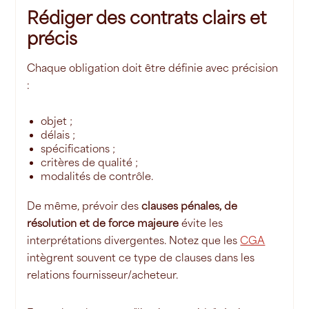
Rédiger des contrats clairs et
précis
Chaque obligation doit être définie avec précision
:
objet ;
délais ;
spécifications ;
critères de qualité ;
modalités de contrôle.
De même, prévoir des
clauses pénales, de
résolution et de force majeure
évite les
interprétations divergentes. Notez que les
CGA
intègrent souvent ce type de clauses dans les
relations fournisseur/acheteur.