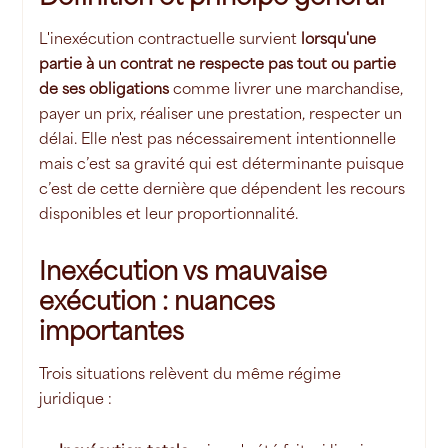
L'inexécution contractuelle survient
lorsqu'une
partie à un contrat ne respecte pas tout ou partie
de ses obligations
comme livrer une marchandise,
payer un prix, réaliser une prestation, respecter un
délai. Elle n'est pas nécessairement intentionnelle
mais c’est sa gravité qui est déterminante puisque
c’est de cette dernière que dépendent les recours
disponibles et leur proportionnalité.
Inexécution vs mauvaise
exécution : nuances
importantes
Trois situations relèvent du même régime
juridique :