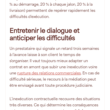
% au démarrage, 20 % à chaque jalon, 20 % à la
livraison) permettent de repérer rapidement les
difficultés d'exécution.
Entretenir le dialogue et
anticiper les difficultés
Un prestataire qui signale un retard trois semaines
à l'avance laisse à son client le temps de
s'organiser. Il vaut toujours mieux adapter un
contrat en amont que subir une inexécution voire
une
rupture des relations commerciales
. En cas de
difficulté sérieuse, le recours à la médiation peut
être envisagé avant toute procédure judiciaire.
L'inexécution contractuelle recouvre des situations
très diverses. Ce qui détermine les conséquences