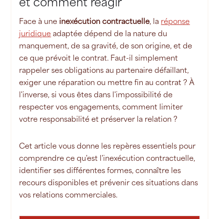
et comment réagir
Face à une
inexécution contractuelle
, la
réponse
juridique
adaptée dépend de la nature du
manquement, de sa gravité, de son origine, et de
ce que prévoit le contrat. Faut-il simplement
rappeler ses obligations au partenaire défaillant,
exiger une réparation ou mettre fin au contrat ? À
l'inverse, si vous êtes dans l'impossibilité de
respecter vos engagements, comment limiter
votre responsabilité et préserver la relation ?
Cet article vous donne les repères essentiels pour
comprendre ce qu'est l'inexécution contractuelle,
identifier ses différentes formes, connaître les
recours disponibles et prévenir ces situations dans
vos relations commerciales.