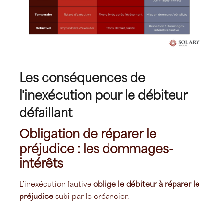
Les conséquences de
l'inexécution pour le débiteur
défaillant
Obligation de réparer le
préjudice : les dommages-
intérêts
L'inexécution fautive
oblige le débiteur à réparer le
préjudice
subi par le créancier.