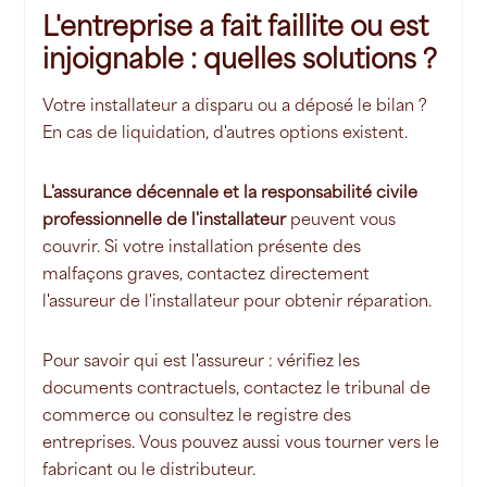
L'entreprise a fait faillite ou est
injoignable : quelles solutions ?
Votre installateur a disparu ou a déposé le bilan ?
En cas de liquidation, d'autres options existent.
L'assurance décennale et la responsabilité civile
professionnelle de l'installateur
peuvent vous
couvrir. Si votre installation présente des
malfaçons graves, contactez directement
l'assureur de l'installateur pour obtenir réparation.
Pour savoir qui est l'assureur : vérifiez les
documents contractuels, contactez le tribunal de
commerce ou consultez le registre des
entreprises. Vous pouvez aussi vous tourner vers le
fabricant ou le distributeur.