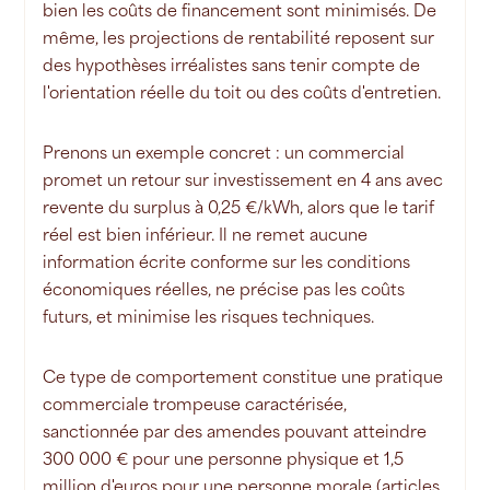
bien les coûts de financement sont minimisés. De
même, les projections de rentabilité reposent sur
des hypothèses irréalistes sans tenir compte de
l'orientation réelle du toit ou des coûts d'entretien.
Prenons un exemple concret : un commercial
promet un retour sur investissement en 4 ans avec
revente du surplus à 0,25 €/kWh, alors que le tarif
réel est bien inférieur. Il ne remet aucune
information écrite conforme sur les conditions
économiques réelles, ne précise pas les coûts
futurs, et minimise les risques techniques.
Ce type de comportement constitue une pratique
commerciale trompeuse caractérisée,
sanctionnée par des amendes pouvant atteindre
300 000 € pour une personne physique et 1,5
million d'euros pour une personne morale (articles