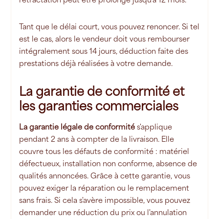
Tant que le délai court, vous pouvez renoncer. Si tel
est le cas, alors le vendeur doit vous rembourser
intégralement sous 14 jours, déduction faite des
prestations déjà réalisées à votre demande.
La garantie de conformité et
les garanties commerciales
La garantie légale de conformité
s'applique
pendant 2 ans à compter de la livraison. Elle
couvre tous les défauts de conformité : matériel
défectueux, installation non conforme, absence de
qualités annoncées. Grâce à cette garantie, vous
pouvez exiger la réparation ou le remplacement
sans frais. Si cela s'avère impossible, vous pouvez
demander une réduction du prix ou l'annulation