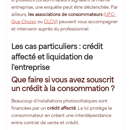
entreprise, une enquête peut être déclenchée. Par
ailleurs,
les associations de consommateurs
(
UFC-
Que Choisir
ou
CLCV
) peuvent vous accompagner
et intervenir auprès du professionnel.
Les cas particuliers : crédit
affecté et liquidation de
l'entreprise
Que faire si vous avez souscrit
un crédit à la consommation ?
Beaucoup d'installations photovoltaïques sont
financées par un
crédit affecté
. La loi protège le
consommateur en créant une interdépendance
entre contrat de vente et crédit.