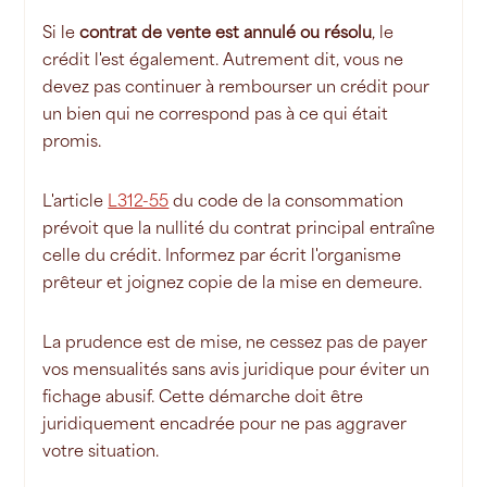
Si le
contrat de vente est annulé ou résolu
, le
crédit l'est également. Autrement dit, vous ne
devez pas continuer à rembourser un crédit pour
un bien qui ne correspond pas à ce qui était
promis.
L'article
L312-55
du code de la consommation
prévoit que la nullité du contrat principal entraîne
celle du crédit. Informez par écrit l'organisme
prêteur et joignez copie de la mise en demeure.
La prudence est de mise, ne cessez pas de payer
vos mensualités sans avis juridique pour éviter un
fichage abusif. Cette démarche doit être
juridiquement encadrée pour ne pas aggraver
votre situation.