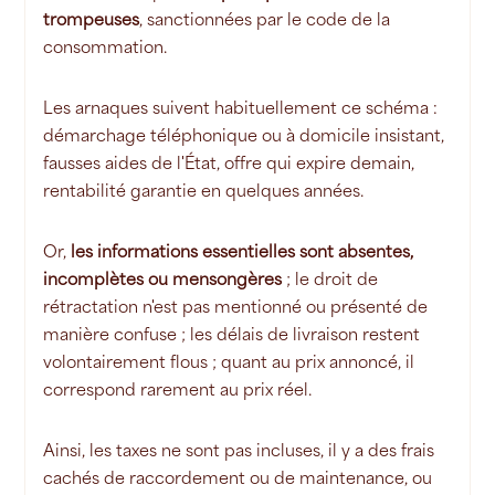
trompeuses
, sanctionnées par le code de la
consommation.
Les arnaques suivent habituellement ce schéma :
démarchage téléphonique ou à domicile insistant,
fausses aides de l'État, offre qui expire demain,
rentabilité garantie en quelques années.
Or,
les informations essentielles sont absentes,
incomplètes ou mensongères
; le droit de
rétractation n'est pas mentionné ou présenté de
manière confuse ; les délais de livraison restent
volontairement flous ; quant au prix annoncé, il
correspond rarement au prix réel.
Ainsi, les taxes ne sont pas incluses, il y a des frais
cachés de raccordement ou de maintenance, ou