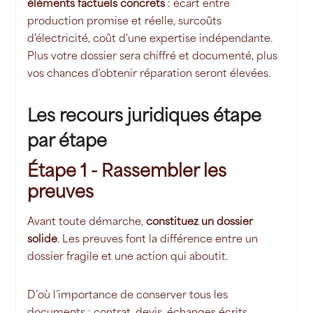
éléments factuels concrets
: écart entre
production promise et réelle, surcoûts
d'électricité, coût d'une expertise indépendante.
Plus votre dossier sera chiffré et documenté, plus
vos chances d'obtenir réparation seront élevées.
Les recours juridiques étape
par étape
Étape 1 - Rassembler les
preuves
Avant toute démarche,
constituez un dossier
solide
. Les preuves font la différence entre un
dossier fragile et une action qui aboutit.
D’où l’importance de conserver tous les
documents : contrat, devis, échanges écrits,