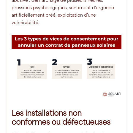
abusive : démarchage de plusieurs heures,
pressions psychologiques, sentiment d'urgence
artificiellement créé, exploitation d'une
vulnérabilité.
Les installations non
conformes ou défectueuses