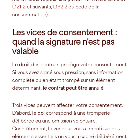
L121-2
et suivants,
L132-2
du code de la
consommation).
Les vices de consentement :
quand la signature n'est pas
valable
Le droit des contrats protège votre consentement.
Si vous avez signé sous pression, sans information
complète ou en étant trompé sur un élément
déterminant,
le contrat peut être annulé.
Trois vices peuvent affecter votre consentement.
D'abord,
le dol
correspond à une tromperie
délibérée ou une omission volontaire.
Concrètement, le vendeur vous a menti sur des
éléments essentiels ou vous a caché délibérément