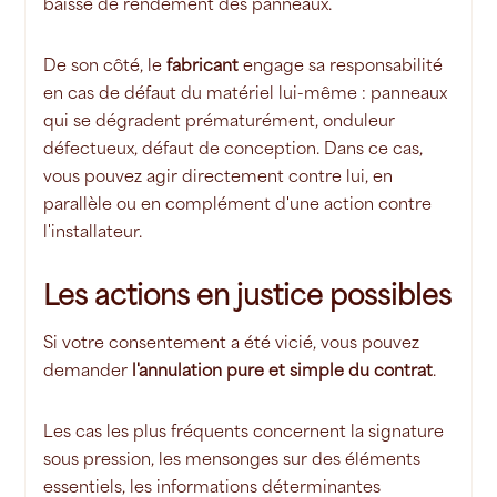
baisse de rendement des panneaux.
De son côté, le
fabricant
engage sa responsabilité
en cas de défaut du matériel lui-même : panneaux
qui se dégradent prématurément, onduleur
défectueux, défaut de conception. Dans ce cas,
vous pouvez agir directement contre lui, en
parallèle ou en complément d'une action contre
l'installateur.
Les actions en justice possibles
Si votre consentement a été vicié, vous pouvez
demander
l'annulation pure et simple du contrat
.
Les cas les plus fréquents concernent la signature
sous pression, les mensonges sur des éléments
essentiels, les informations déterminantes