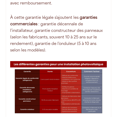
avec remboursement.
À cette garantie légale s'ajoutent les
garanties
commerciales
: garantie décennale de
l'installateur, garantie constructeur des panneaux
(selon les fabricants, souvent 10 à 25 ans sur le
rendement), garantie de l'onduleur (5 à 10 ans
selon les modèles).