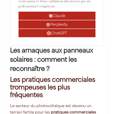
vérification et d’une validation ultérieures par un
professionnel compétent :
Claude
Perplexity
ChatGPT
Les arnaques aux panneaux
solaires : comment les
reconnaître ?
Les pratiques commerciales
trompeuses les plus
fréquentes
Le secteur du photovoltaïque est devenu un
terrain fertile pour les
pratiques commerciales