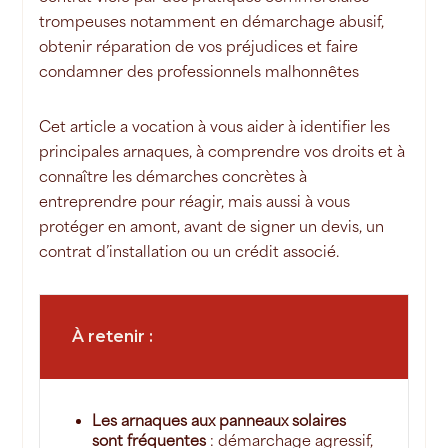
trompeuses notamment en démarchage abusif,
obtenir réparation de vos préjudices et faire
condamner des professionnels malhonnêtes
Cet article a vocation à vous aider à identifier les
principales arnaques, à comprendre vos droits et à
connaître les démarches concrètes à
entreprendre pour réagir, mais aussi à vous
protéger en amont, avant de signer un devis, un
contrat d’installation ou un crédit associé.
À retenir :
Les arnaques aux panneaux solaires
sont fréquentes
: démarchage agressif,