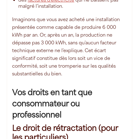
malgré l'installation.
Imaginons que vous avez acheté une installation
présentée comme capable de produire 6 000
kWh par an. Or, après un an, la production ne
dépasse pas 3 000 kWh, sans qu'aucun facteur
technique externe ne l'explique. Cet écart
significatif constitue dès lors soit un vice de
conformité, soit une tromperie sur les qualités
substantielles du bien.
Vos droits en tant que
consommateur ou
professionnel
Le droit de rétractation (pour
les particuliers)