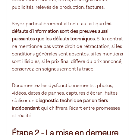
publicités, relevés de production, factures.
Soyez particulièrement attentif au fait que
les
défauts d'information sont des preuves aussi
puissantes que les défauts techniques.
Si le contrat
ne mentionne pas votre droit de rétractation, si les
conditions générales sont absentes, si les mentions
sont illisibles, si le prix final diffère du prix annoncé,
conservez-en soigneusement la trace.
Documentez les dysfonctionnements : photos,
vidéos, dates de pannes, captures d'écran. Faites
réaliser un
diagnostic technique par un tiers
indépendant
qui chiffrera l'écart entre promesses
et réalité.
Étape 2 - La mise en demeure