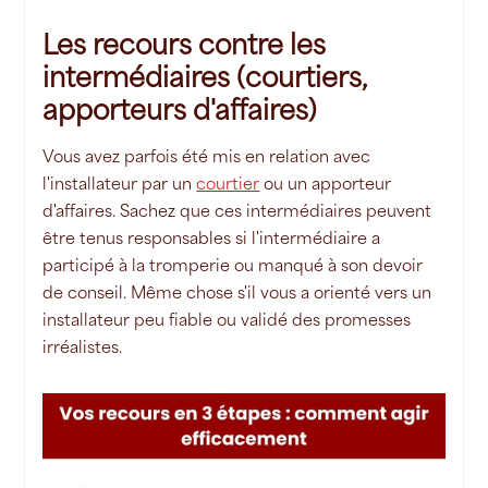
Les recours contre les
intermédiaires (courtiers,
apporteurs d'affaires)
Vous avez parfois été mis en relation avec
l'installateur par un
courtier
ou un apporteur
d'affaires. Sachez que ces intermédiaires peuvent
être tenus responsables si l'intermédiaire a
participé à la tromperie ou manqué à son devoir
de conseil. Même chose s'il vous a orienté vers un
installateur peu fiable ou validé des promesses
irréalistes.