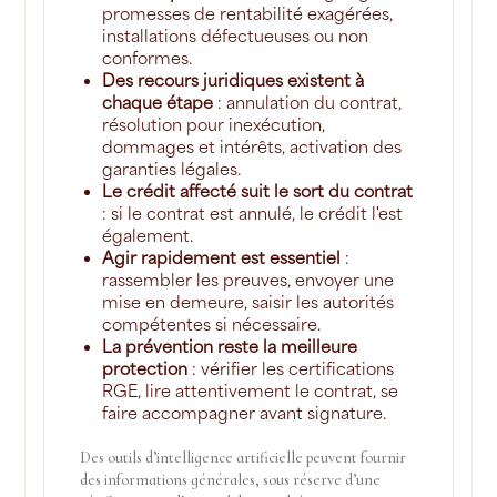
promesses de rentabilité exagérées,
installations défectueuses ou non
conformes.
Des recours juridiques existent à
chaque étape
: annulation du contrat,
résolution pour inexécution,
dommages et intérêts, activation des
garanties légales.
Le crédit affecté suit le sort du contrat
: si le contrat est annulé, le crédit l'est
également.
Agir rapidement est essentiel
:
rassembler les preuves, envoyer une
mise en demeure, saisir les autorités
compétentes si nécessaire.
La prévention reste la meilleure
protection
: vérifier les certifications
RGE, lire attentivement le contrat, se
faire accompagner avant signature.
Des outils d’intelligence artificielle peuvent fournir
des informations générales, sous réserve d’une