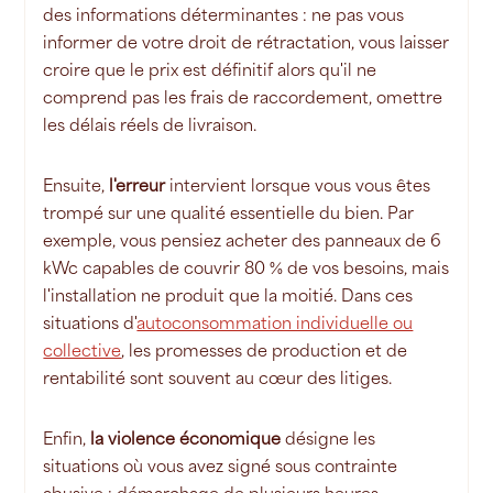
des informations déterminantes : ne pas vous
informer de votre droit de rétractation, vous laisser
croire que le prix est définitif alors qu'il ne
comprend pas les frais de raccordement, omettre
les délais réels de livraison.
Ensuite,
l'erreur
intervient lorsque vous vous êtes
trompé sur une qualité essentielle du bien. Par
exemple, vous pensiez acheter des panneaux de 6
kWc capables de couvrir 80 % de vos besoins, mais
l'installation ne produit que la moitié. Dans ces
situations d'
autoconsommation individuelle ou
collective
, les promesses de production et de
rentabilité sont souvent au cœur des litiges.
Enfin,
la violence économique
désigne les
situations où vous avez signé sous contrainte