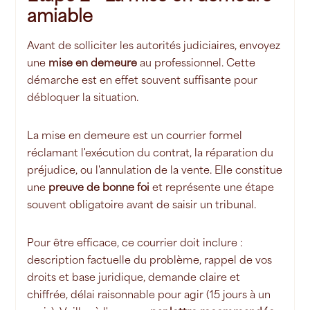
amiable
Avant de solliciter les autorités judiciaires, envoyez
une
mise en demeure
au professionnel. Cette
démarche est en effet souvent suffisante pour
débloquer la situation.
La mise en demeure est un courrier formel
réclamant l'exécution du contrat, la réparation du
préjudice, ou l'annulation de la vente. Elle constitue
une
preuve de bonne foi
et représente une étape
souvent obligatoire avant de saisir un tribunal.
Pour être efficace, ce courrier doit inclure :
description factuelle du problème, rappel de vos
droits et base juridique, demande claire et
chiffrée, délai raisonnable pour agir (15 jours à un