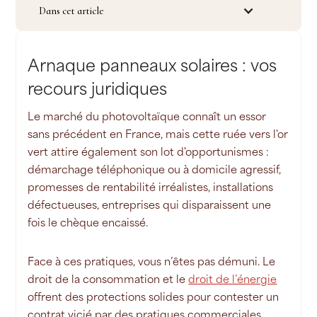
Dans cet article
Arnaque panneaux solaires : vos
recours juridiques
Le marché du photovoltaïque connaît un essor
sans précédent en France, mais cette ruée vers l'or
vert attire également son lot d'opportunismes :
démarchage téléphonique ou à domicile agressif,
promesses de rentabilité irréalistes, installations
défectueuses, entreprises qui disparaissent une
fois le chèque encaissé.
Face à ces pratiques, vous n’êtes pas démuni. Le
droit de la consommation et le
droit de l’énergie
offrent des protections solides pour contester un
contrat vicié par des pratiques commerciales