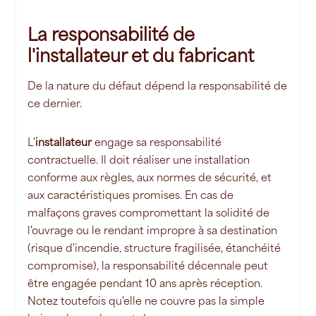
La responsabilité de
l'installateur et du fabricant
De la nature du défaut dépend la responsabilité de
ce dernier.
L'
installateur
engage sa responsabilité
contractuelle. Il doit réaliser une installation
conforme aux règles, aux normes de sécurité, et
aux caractéristiques promises. En cas de
malfaçons graves compromettant la solidité de
l'ouvrage ou le rendant impropre à sa destination
(risque d'incendie, structure fragilisée, étanchéité
compromise), la responsabilité décennale peut
être engagée pendant 10 ans après réception.
Notez toutefois qu'elle ne couvre pas la simple