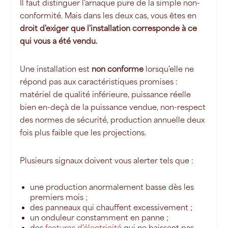
Il faut distinguer l'arnaque pure de la simple non-
conformité. Mais dans les deux cas, vous êtes en
droit d'exiger que l'installation corresponde à ce
qui vous a été vendu.
Une installation est
non conforme
lorsqu'elle ne
répond pas aux caractéristiques promises :
matériel de qualité inférieure, puissance réelle
bien en-deçà de la puissance vendue, non-respect
des normes de sécurité, production annuelle deux
fois plus faible que les projections.
Plusieurs signaux doivent vous alerter tels que :
une production anormalement basse dès les
premiers mois ;
des panneaux qui chauffent excessivement ;
un onduleur constamment en panne ;
des
factures d'électricité
qui ne baissent pas