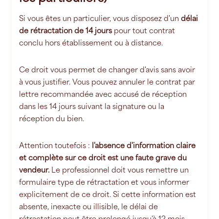
Si vous êtes un particulier, vous disposez d'un
délai
de rétractation de 14 jours
pour tout contrat
conclu hors établissement ou à distance.
Ce droit vous permet de changer d'avis sans avoir
à vous justifier. Vous pouvez annuler le contrat par
lettre recommandée avec accusé de réception
dans les 14 jours suivant la signature ou la
réception du bien.
Attention toutefois :
l'absence d'information claire
et complète sur ce droit est une faute grave du
vendeur.
Le professionnel doit vous remettre un
formulaire type de rétractation et vous informer
explicitement de ce droit. Si cette information est
absente, inexacte ou illisible, le délai de
rétractation peut être prolongé jusqu'à 12 mois.