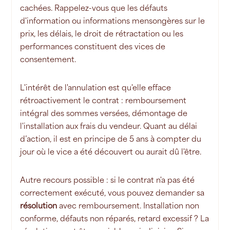
cachées. Rappelez-vous que les défauts
d'information ou informations mensongères sur le
prix, les délais, le droit de rétractation ou les
performances constituent des vices de
consentement.
L'intérêt de l'annulation est qu'elle efface
rétroactivement le contrat : remboursement
intégral des sommes versées, démontage de
l'installation aux frais du vendeur. Quant au délai
d’action, il est en principe de 5 ans à compter du
jour où le vice a été découvert ou aurait dû l'être.
Autre recours possible : si le contrat n'a pas été
correctement exécuté, vous pouvez demander sa
résolution
avec remboursement. Installation non
conforme, défauts non réparés, retard excessif ? La